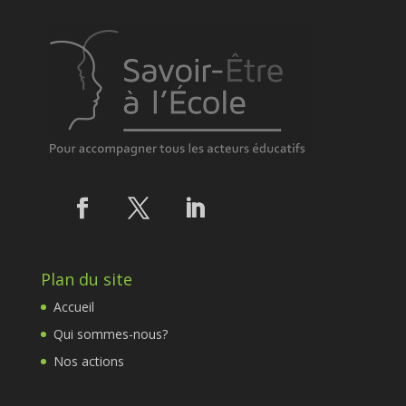
Plan du site
Accueil
Qui sommes-nous?
Nos actions