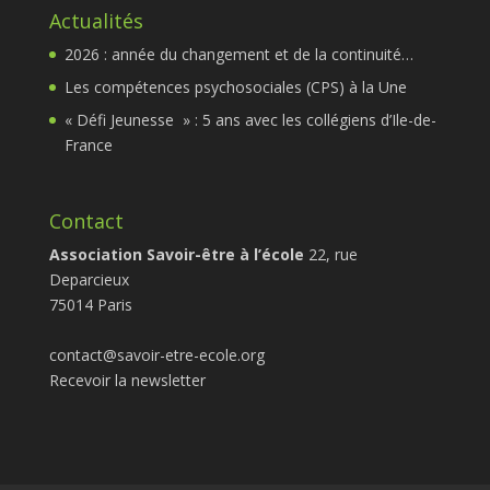
Actualités
2026 : année du changement et de la continuité…
Les compétences psychosociales (CPS) à la Une
« Défi Jeunesse » : 5 ans avec les collégiens d’Ile-de-
France
Contact
Association Savoir-être à l’école
22, rue
Deparcieux
75014 Paris
contact@savoir-etre-ecole.org
Recevoir la newsletter