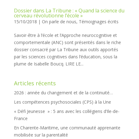
Dossier dans La Tribune : « Quand la science du
cerveau révolutionne l’école »
15/10/2018
|
On parle de nous
,
Témoignages écrits
Savoir-être à l’école et l’Approche neurocognitive et
comportementale (ANC) sont présentés dans le riche
dossier consacré par La Tribune aux outils apportés
par les sciences cognitives dans l’éducation, sous la
plume de Isabelle Boucq. LIRE LE...
Articles récents
2026 : année du changement et de la continuité…
Les compétences psychosociales (CPS) à la Une
« Défi Jeunesse » : 5 ans avec les collégiens d’Ile-de-
France
En Charente-Maritime, une communauté apprenante
mobilisée sur la parentalité