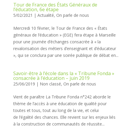
Tour de France des États Généraux de
l’éducation, 6e étape
5/02/2021
|
Actualité
,
On parle de nous
Mercredi 10 février, le Tour de France des « États
généraux de l’éducation » (EGE) fera étape à Marseille
pour une journée d’échanges consacrée à « la
revalorisation des métiers d’enseignant et d’éducateur
», qui se conclura par une soirée publique de débat en...
Savoir-être à l’école dans la « Tribune Fonda »
consacrée à l’éducation – juin 2019
25/06/2019
|
Non classé
,
On parle de nous
Vient de paraître La Tribune Fonda n°242 aborde le
thème de l’accès à une éducation de qualité pour
toutes et tous, tout au long de la vie, et celui
de l’égalité des chances. Elle revient sur les enjeux liés
à la construction de communautés de réussite...