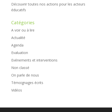
Découvrir toutes nos actions pour les acteurs
éducatifs
Catégories
A voir ou à lire
Actualité
Agenda
Evaluation
Evénements et interventions
Non classé
On parle de nous
Témoignages écrits
Vidéos