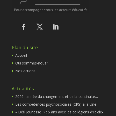
Plan du site
Accueil
Qui sommes-nous?
Nos actions
Actualités
2026 : année du changement et de la continuité…
Les compétences psychosociales (CPS) à la Une
« Défi Jeunesse » : 5 ans avec les collégiens d’Ile-de-