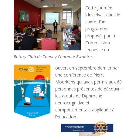
Cette journée
s’inscrivait dans le
cadre d’un
programme
proposé par la
Commission
Jeunesse du
Rotary-Club de Tonnay-Charente Estuaire
,
ouvert en septembre dernier par
une conférence de Pierre
Moorkens qui avait permis aux 60
personnes présentes de découvrir
les atouts de l’Approche
neurocognitive et
comportementale appliquée à
l’éducation.