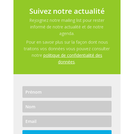
Suivez notre actualité
Rejoignez notre mailing list pour rester
informé de notre actualité et de notre
agenda.
Pour en savoir plus sur la façon dont nous
traitons vos données vous pouvez consulter
notre
politique de confidentialité des
données
.