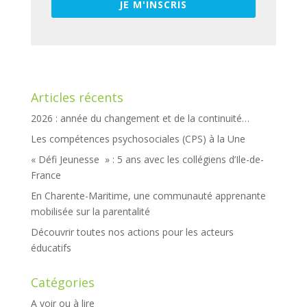
JE M'INSCRIS
Articles récents
2026 : année du changement et de la continuité…
Les compétences psychosociales (CPS) à la Une
« Défi Jeunesse » : 5 ans avec les collégiens d’Ile-de-
France
En Charente-Maritime, une communauté apprenante
mobilisée sur la parentalité
Découvrir toutes nos actions pour les acteurs
éducatifs
Catégories
A voir ou à lire