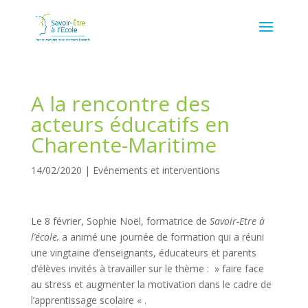
A la rencontre des
acteurs éducatifs en
Charente-Maritime
14/02/2020
|
Evénements et interventions
Le 8 février, Sophie Noël, formatrice de
Savoir-Etre à
l’école,
a animé une journée de formation qui a réuni
une vingtaine d’enseignants, éducateurs et parents
d’élèves invités à travailler sur le thème : » faire face
au stress et augmenter la motivation dans le cadre de
l’apprentissage scolaire « .