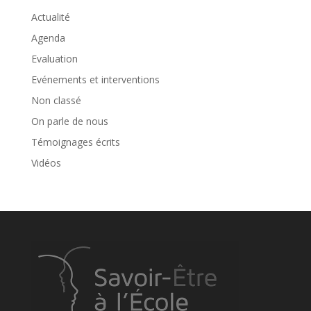
Actualité
Agenda
Evaluation
Evénements et interventions
Non classé
On parle de nous
Témoignages écrits
Vidéos